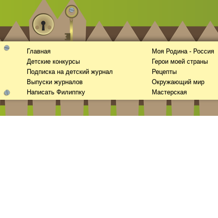
Главная
Моя Родина - Россия
Детские конкурсы
Герои моей страны
Подписка на детский журнал
Рецепты
Выпуски журналов
Окружающий мир
Написать Филиппку
Мастерская