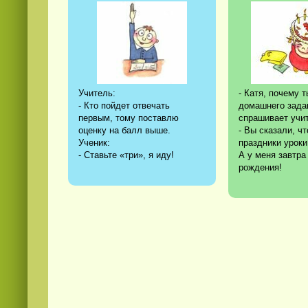
Учитель:
- Катя, почему 
- Кто пойдет отвечать
домашнего зада
первым, тому поставлю
спрашивает учи
оценку на балл выше.
- Вы сказали, чт
Ученик:
праздники уроки
- Ставьте «три», я иду!
А у меня завтра
рождения!