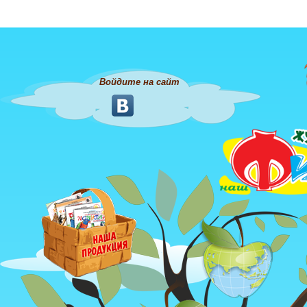
Войдите на сайт