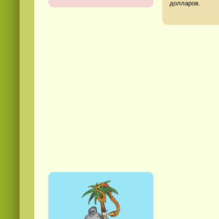
долларов.