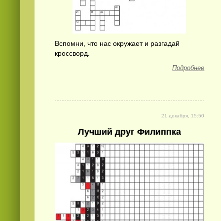
Вспомни, что нас окружает и разгадай
кроссворд.
Подробнее
21 декабря, 15:50
Лучший друг Филиппка