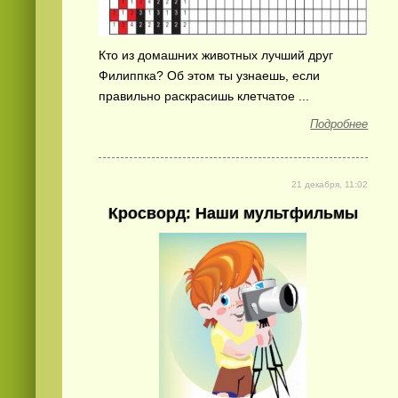
Кто из домашних животных лучший друг
Филиппка? Об этом ты узнаешь, если
правильно раскрасишь клетчатое ...
Подробнее
21 декабря, 11:02
Кросворд: Наши мультфильмы