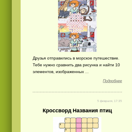
Смотреть
видео
онлайн
Друзья отправились в морское путешествие.
Тебе нужно сравнить два рисунка и найти 10
элементов, изображенных ...
Подробнее
5 февраля, 17:35
Кроссворд Названия птиц