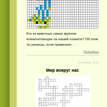
Кто из животных самое крупное
млекопитающее на нашей планете? Об этом
ты узнаешь, если правильно ...
Подробнее
21 декабря, 16:13
Мир вокруг нас