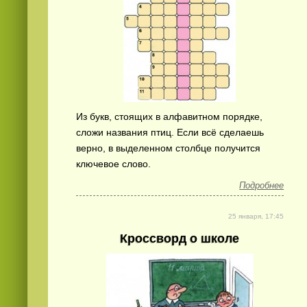
Из букв, стоящих в алфавитном порядке,
сложи названия птиц. Если всё сделаешь
верно, в выделенном столбце получится
ключевое слово.
Подробнее
25 января, 17:45
Кроссворд о школе