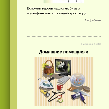
Вспомни героев наших любимых
мультфильмов и разгадай кроссворд.
Подробнее
5 декабря, 10:43
Домашние помощники