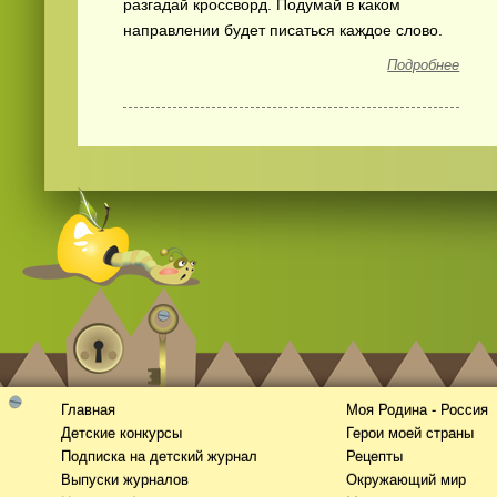
разгадай кроссворд. Подумай в каком
направлении будет писаться каждое слово.
Подробнее
Главная
Моя Родина - Россия
Детские конкурсы
Герои моей страны
Подписка на детский журнал
Рецепты
Выпуски журналов
Окружающий мир