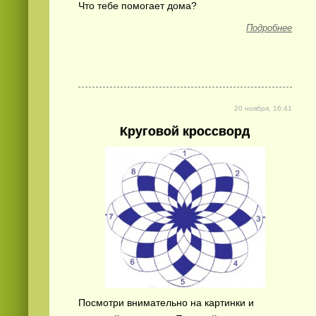
Что тебе помогает дома?
Подробнее
20 ноября, 16:41
Круговой кроссворд
Посмотри внимательно на картинки и