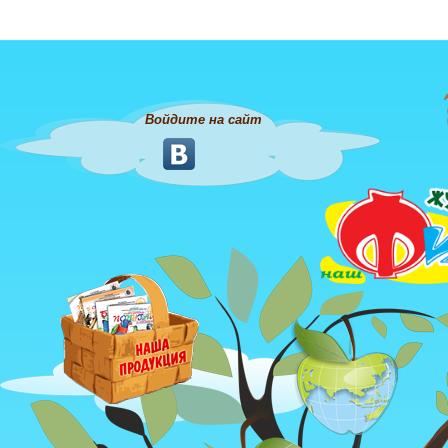
Войдите на сайт