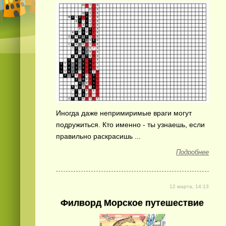
Иногда даже непримиримые враги могут
подружиться. Кто именно - ты узнаешь, если
правильно раскрасишь ...
Подробнее
12 марта, 14:13
Филворд Морское путешествие