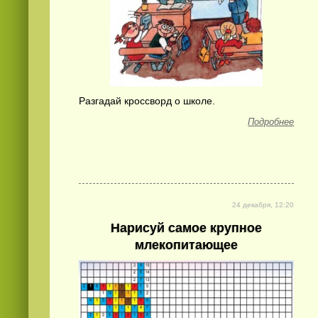
Разгадай кроссворд о школе.
Подробнее
24 декабря, 12:20
Нарисуй самое крупное
млекопитающее