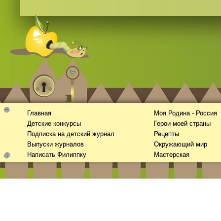
Главная
Моя Родина - Россия
Детские конкурсы
Герои моей страны
Подписка на детский журнал
Рецепты
Выпуски журналов
Окружающий мир
Написать Филиппку
Мастерская