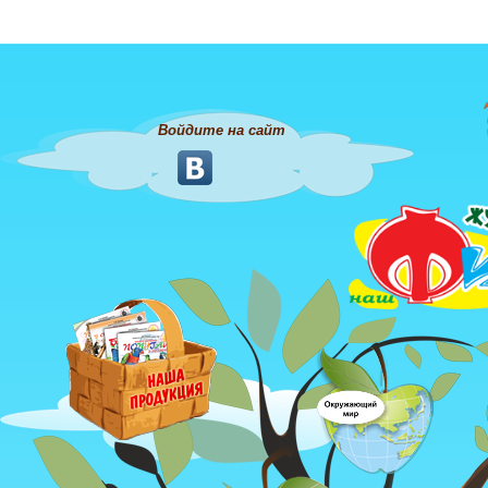
Войдите на сайт