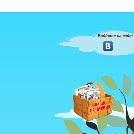
Войдите на сайт