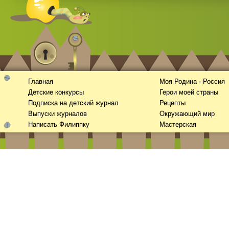
Главная
Моя Родина - Россия
Детские конкурсы
Герои моей страны
Подписка на детский журнал
Рецепты
Выпуски журналов
Окружающий мир
Написать Филиппку
Мастерская