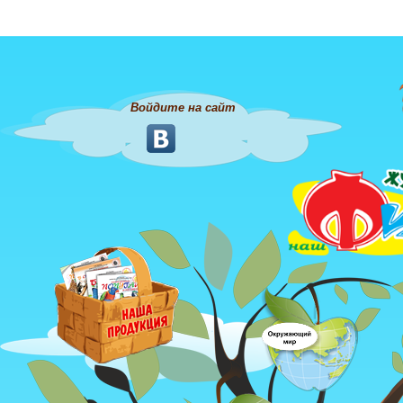
Войдите на сайт