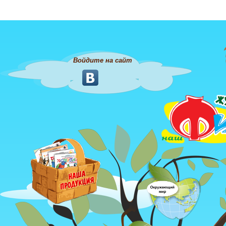
Войдите на сайт