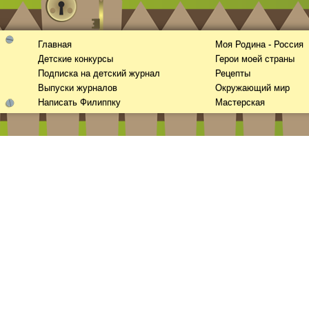
Главная
Моя Родина - Россия
Детские конкурсы
Герои моей страны
Подписка на детский журнал
Рецепты
Выпуски журналов
Окружающий мир
Написать Филиппку
Мастерская