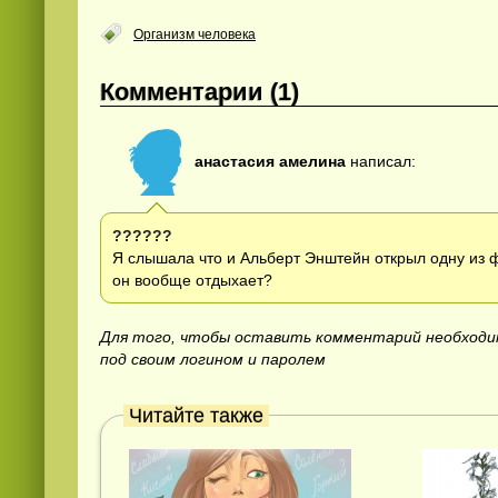
Организм человека
Комментарии (1)
анастасия амелина
написал:
??????
Я слышала что и Альберт Энштейн открыл одну из ф
он вообще отдыхает?
Для того, чтобы оставить комментарий необход
под своим логином и паролем
Читайте также