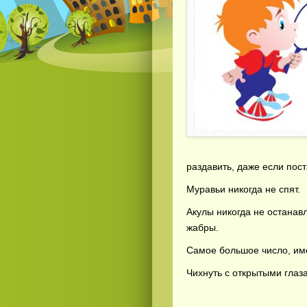
раздавить, даже если пост
Муравьи никогда не спят.
Акулы никогда не останавл
жабры.
Самое большое число, име
Чихнуть с открытыми глаз