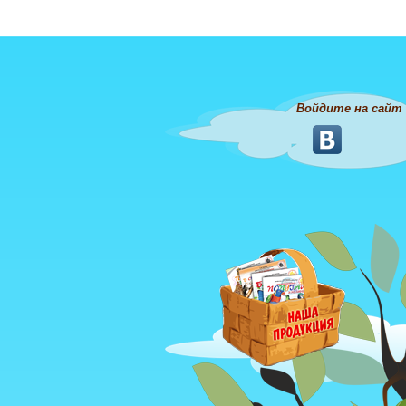
Войдите на сайт