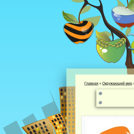
Главная
»
Окружающий мир