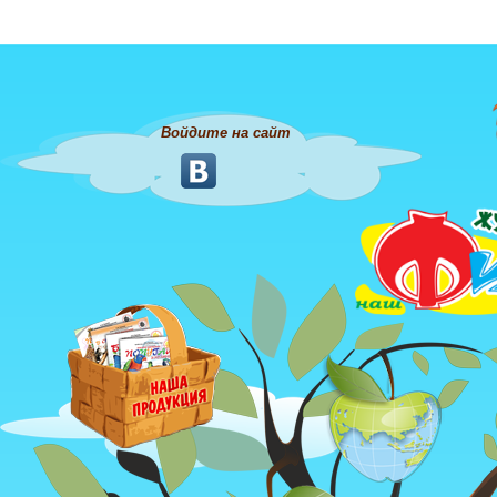
Войдите на сайт