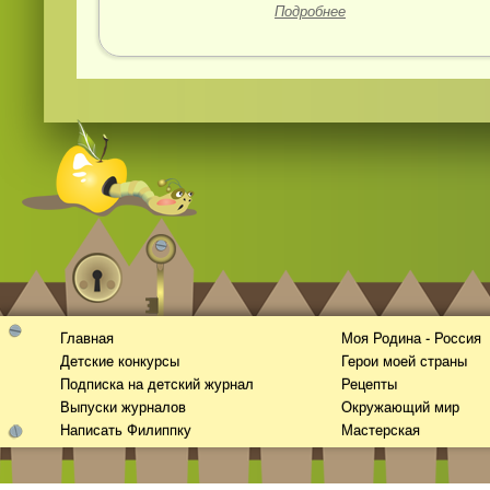
Подробнее
Главная
Моя Родина - Россия
Детские конкурсы
Герои моей страны
Подписка на детский журнал
Рецепты
Выпуски журналов
Окружающий мир
Написать Филиппку
Мастерская