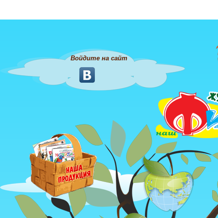
Войдите на сайт