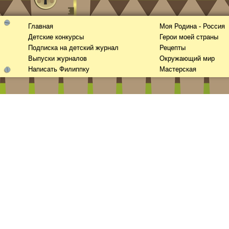
Главная
Моя Родина - Россия
Детские конкурсы
Герои моей страны
Подписка на детский журнал
Рецепты
Выпуски журналов
Окружающий мир
Написать Филиппку
Мастерская