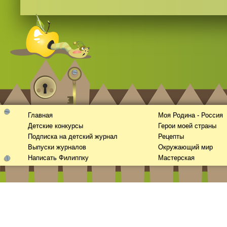
Смотреть видео
365
онлайн
Главная
Моя Родина - Россия
Детские конкурсы
Герои моей страны
Подписка на детский журнал
Рецепты
Выпуски журналов
Окружающий мир
Написать Филиппку
Мастерская