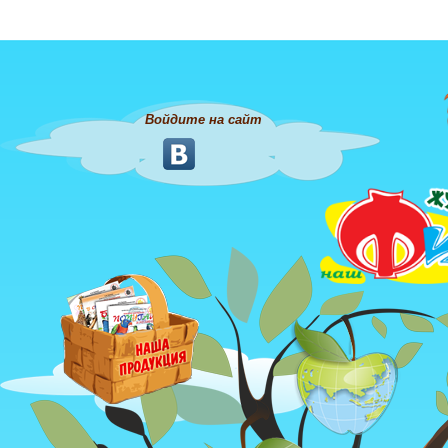
Войдите на сайт