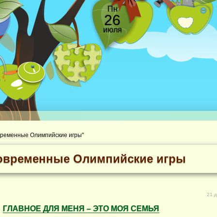
Пн
26
июля
овременные Олимпийские игры"
овременные Олимпийские игры
21 д
ГЛАВНОЕ ДЛЯ МЕНЯ – ЭТО МОЯ СЕМЬЯ