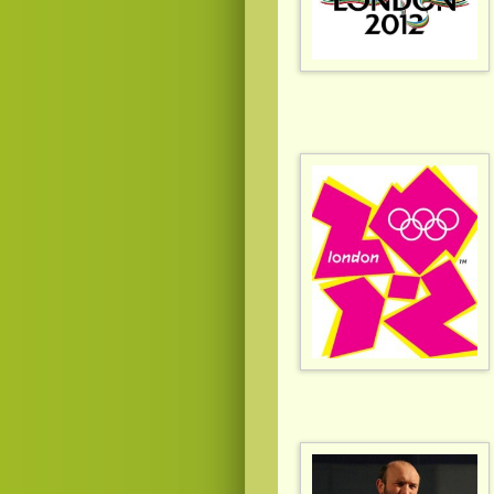
Смотреть
видео
онлайн