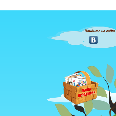
Войдите на сайт