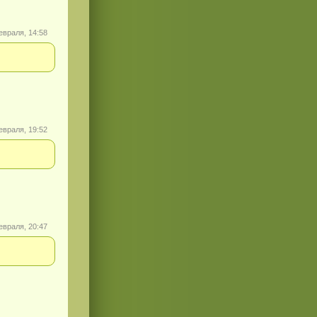
евраля, 14:58
евраля, 19:52
евраля, 20:47