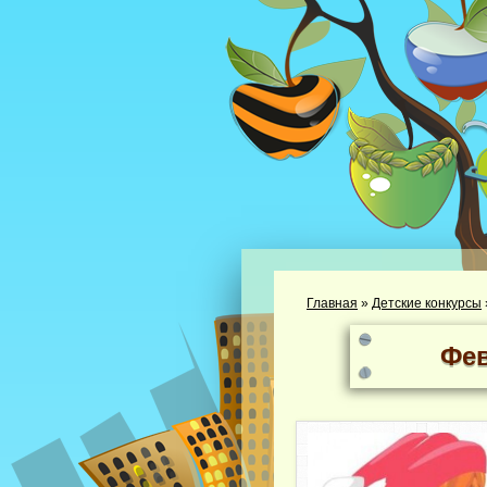
Главная
»
Детские конкурсы
Фев