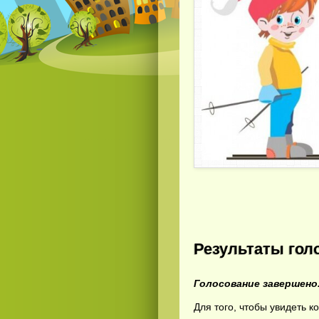
Результаты гол
Голосование завершено
Для того, чтобы увидеть к