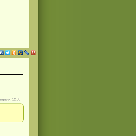
евраля, 12:38