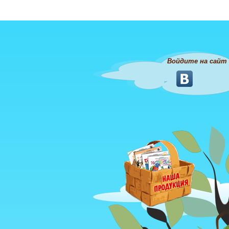
Войдите на сайт