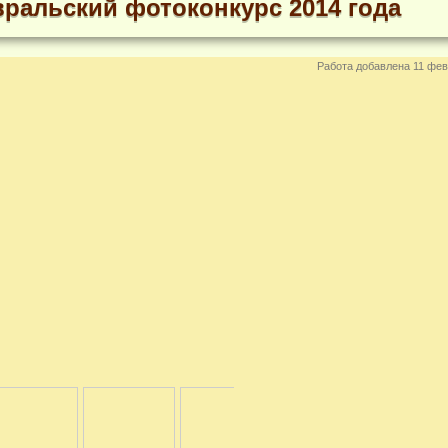
ральский фотоконкурс 2014 года
Работа добавлена 11 фев