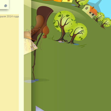
раля 2014 года