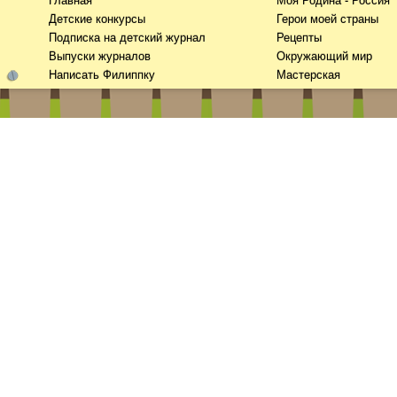
Главная
Моя Родина - Россия
Детские конкурсы
Герои моей страны
Подписка на детский журнал
Рецепты
Выпуски журналов
Окружающий мир
Написать Филиппку
Мастерская