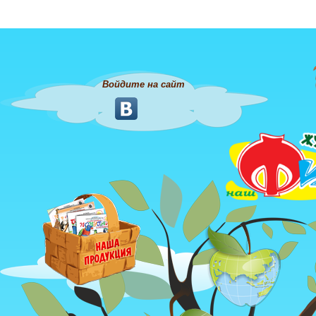
Войдите на сайт