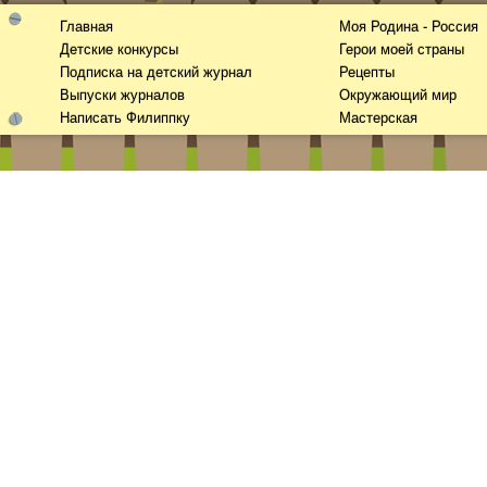
Главная
Моя Родина - Россия
Детские конкурсы
Герои моей страны
Подписка на детский журнал
Рецепты
Выпуски журналов
Окружающий мир
Написать Филиппку
Мастерская