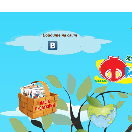
Войдите на сайт