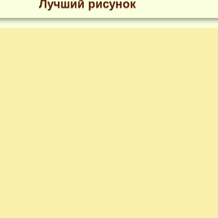
Лучший рисунок