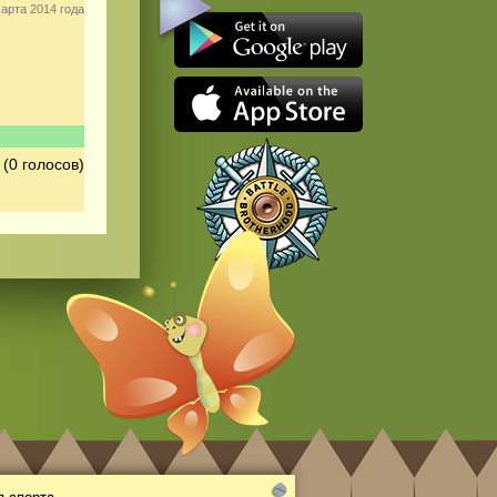
арта 2014 года
(0 голосов)