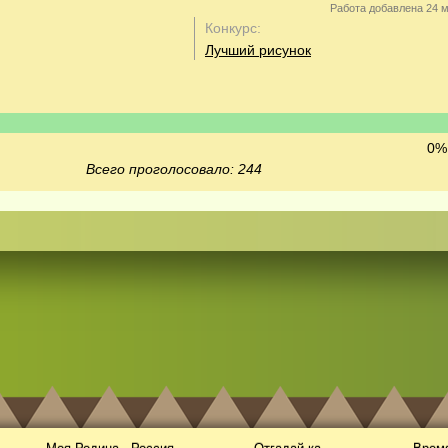
Работа добавлена 24 м
Конкурс:
Лучший рисунок
0% 
Всего проголосовало: 244