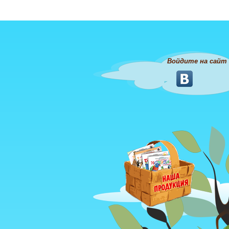
Войдите на сайт