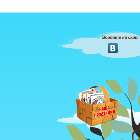
Войдите на сайт