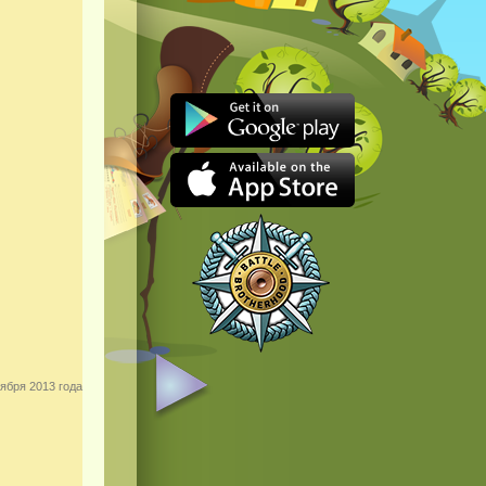
ября 2013 года