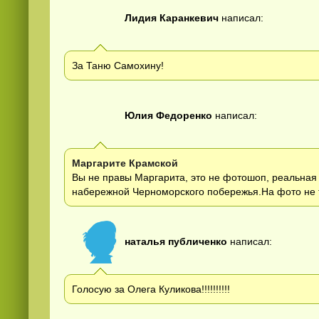
Лидия Каранкевич
написал:
За Таню Самохину!
Юлия Федоренко
написал:
Маргарите Крамской
Вы не правы Маргарита, это не фотошоп, реальная
набережной Черноморского побережья.На фото не то
наталья публиченко
написал:
Голосую за Олега Куликова!!!!!!!!!!