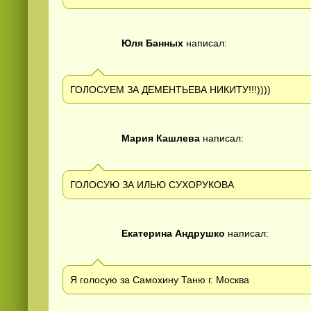
Юля Банных
написал:
ГОЛОСУЕМ ЗА ДЕМЕНТЬЕВА НИКИТУ!!!))))
Мария Кашлева
написал:
ГОЛОСУЮ ЗА ИЛЬЮ СУХОРУКОВА
Екатерина Андрушко
написал:
Я голосую за Самохину Таню г. Москва