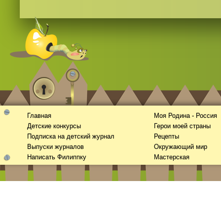
Главная
Моя Родина - Россия
Детские конкурсы
Герои моей страны
Подписка на детский журнал
Рецепты
Выпуски журналов
Окружающий мир
Написать Филиппку
Мастерская