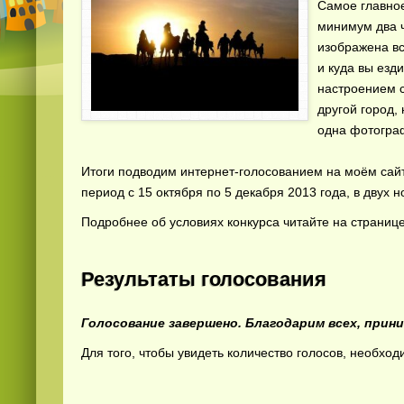
Самое главное
минимум два ч
изображена вс
и куда вы езд
настроением с
другой город,
одна фотограф
Итоги подводим интернет-голосованием на моём сай
период с 15 октября по 5 декабря 2013 года, в двух
Подробнее об условиях конкурса читайте на страниц
Результаты голосования
Голосование завершено. Благодарим всех, прин
Для того, чтобы увидеть количество голосов, необход