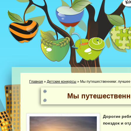
Главная
»
Детские конкурсы
»
Мы путешественники: лучшее
Мы путешественн
Дорогие реб
поездок и от