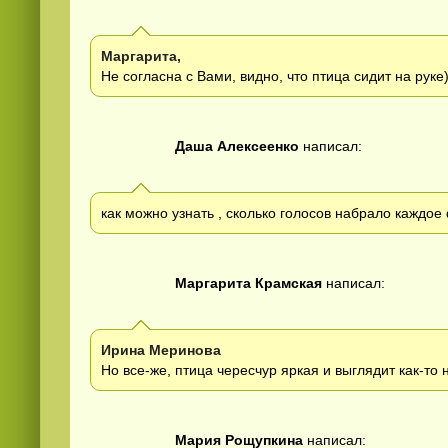
Маргарита,
Не согласна с Вами, видно, что птица сидит на руке
Даша Алексеенко
написал:
как можно узнать , сколько голосов набрало каждое
Маргарита Крамская
написал:
Ирина Меринова
Но все-же, птица чересчур яркая и выглядит как-то 
Мария Рощупкина
написал: