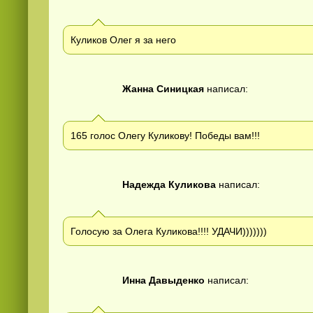
Куликов Олег я за него
Жанна Синицкая
написал:
165 голос Олегу Куликову! Победы вам!!!
Надежда Куликова
написал:
Голосую за Олега Куликова!!!! УДАЧИ)))))))
Инна Давыденко
написал: