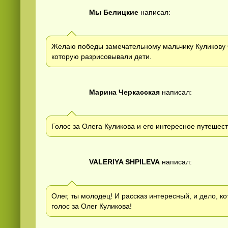
Мы Белицкие
написал:
Желаю победы замечательному мальчику Куликову О
которую разрисовывали дети.
Марина Черкасская
написал:
Голос за Олега Куликова и его интересное путешест
VALERIYA SHPILEVA
написал:
Олег, ты молодец! И рассказ интересный, и дело, к
голос за Олег Куликова!