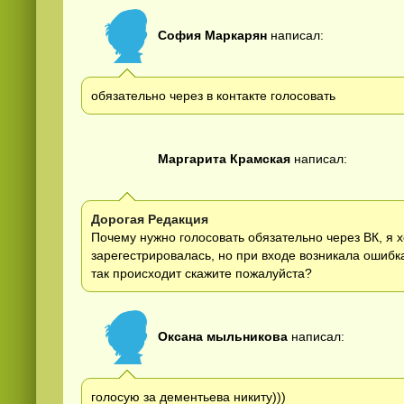
София Маркарян
написал:
обязательно через в контакте голосовать
Маргарита Крамская
написал:
Дорогая Редакция
Почему нужно голосовать обязательно через ВК, я х
зарегестрировалась, но при входе возникала ошибк
так происходит скажите пожалуйста?
Оксана мыльникова
написал:
голосую за дементьева никиту)))