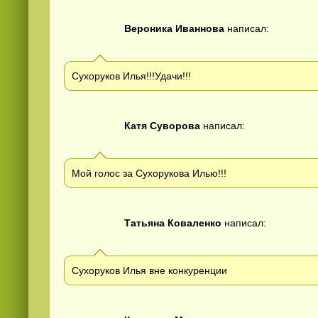
Вероника Иваннова
написал:
Сухоруков Илья!!!Удачи!!!
Катя Суворова
написал:
Мой голос за Сухорукова Илью!!!
Татьяна Коваленко
написал:
Сухоруков Илья вне конкуренции