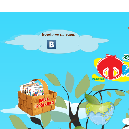
Войдите на сайт