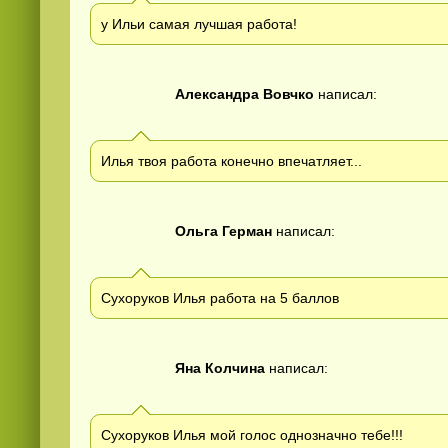
у Ильи самая лучшая работа!
Александра Вовчко
написал:
Илья твоя работа конечно впечатляет...
Ольга Герман
написал:
Сухоруков Илья работа на 5 баллов
Яна Колчина
написал:
Сухоруков Илья мой голос однозначно тебе!!!