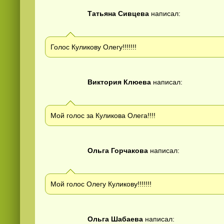
Татьяна Сивцева
написал:
Голос Куликову Олегу!!!!!!!
Виктория Клюева
написал:
Мой голос за Куликова Олега!!!!
Ольга Горчакова
написал:
Мой голос Олегу Куликову!!!!!!!
Ольга Шабаева
написал: