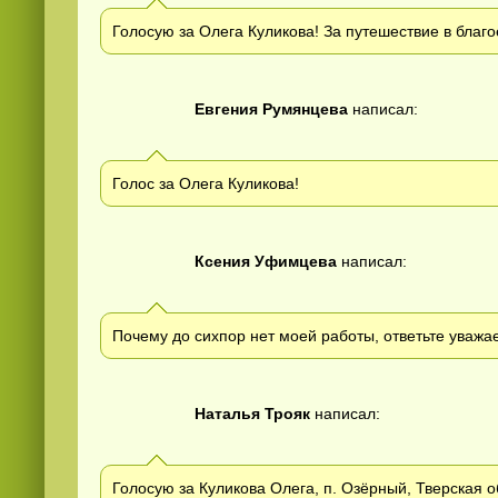
Голосую за Олега Куликова! За путешествие в благо
Евгения Румянцева
написал:
Голос за Олега Куликова!
Ксения Уфимцева
написал:
Почему до сихпор нет моей работы, ответьте уважа
Наталья Трояк
написал:
Голосую за Куликова Олега, п. Озёрный, Тверская о