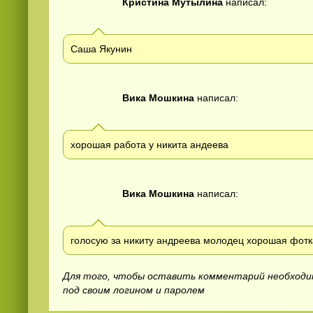
Кристина Мутылина
написал:
Саша Якунин
Вика Мошкина
написал:
хорошая работа у никита андеева
Вика Мошкина
написал:
голосую за никиту андреева молодец хорошая фотк
Для того, чтобы оставить комментарий необход
под своим логином и паролем