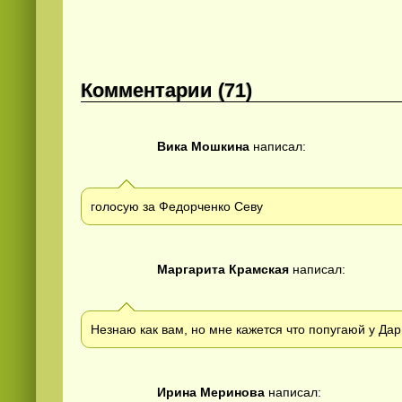
Комментарии (71)
Вика Мошкина
написал:
голосую за Федорченко Севу
Маргарита Крамская
написал:
Незнаю как вам, но мне кажется что попугаюй у 
Ирина Меринова
написал: