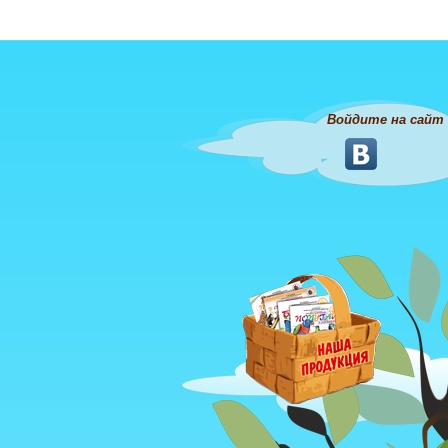
Войдите на сайт