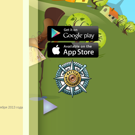
ября 2013 года