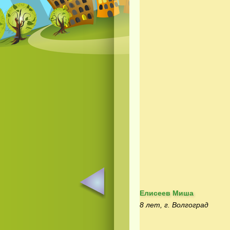
Елисеев Миша
8 лет, г. Волгоград