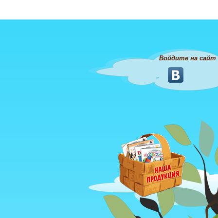
Войдите на сайт