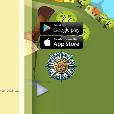
ября 2013 года