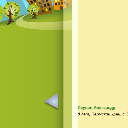
Исупов Александр
8 лет, Пермский край, с.