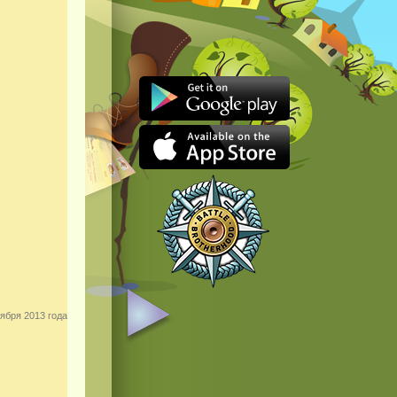
ября 2013 года