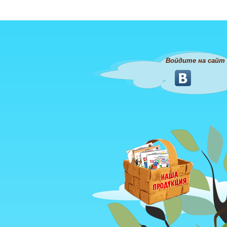
Войдите на сайт