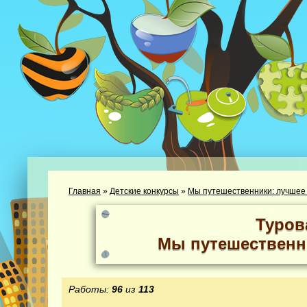
Главная
»
Детские конкурсы
»
Мы путешественники: лучшее
Туров
Мы путешественн
Работы:
96
из
113