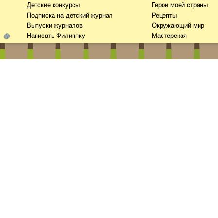
Детские конкурсы
Герои моей страны
Подписка на детский журнал
Рецепты
Выпуски журналов
Окружающий мир
Написать Филиппку
Мастерская