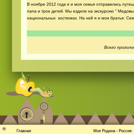
В ноябре 2012 года я и моя семья отправились путеш
папа и трое детей. Мы ездили на экскурсию " Медов
национальных костюмах. На ней я и мои братья: Сем
Всего проголо
Смотреть
kino
онлайн
Главная
Моя Родина - Россия