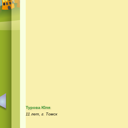
Турова Юля
11 лет, г. Томск