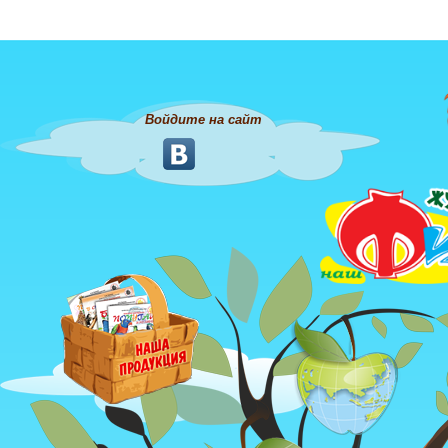
Войдите на сайт