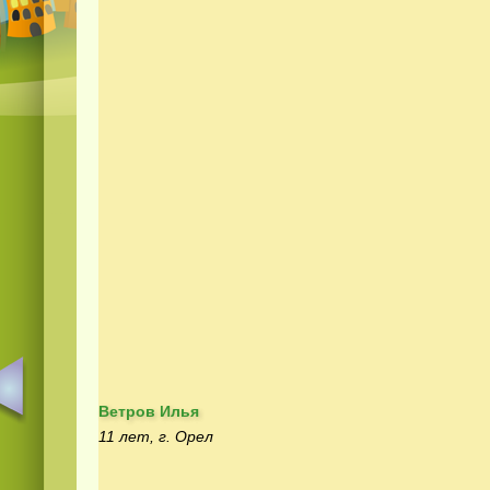
Ветров Илья
11 лет, г. Орел