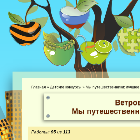
Главная
»
Детские конкурсы
»
Мы путешественники: лучшее
Ветро
Мы путешественн
Работы:
95
из
113