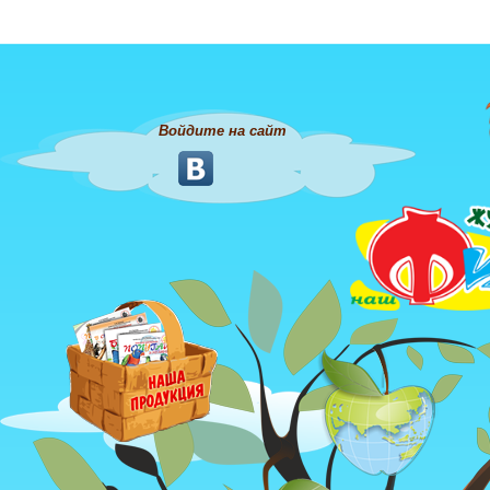
Войдите на сайт