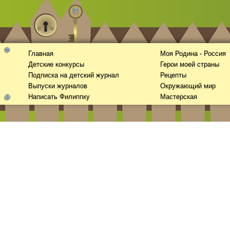
Главная
Моя Родина - Россия
Детские конкурсы
Герои моей страны
Подписка на детский журнал
Рецепты
Выпуски журналов
Окружающий мир
Написать Филиппку
Мастерская