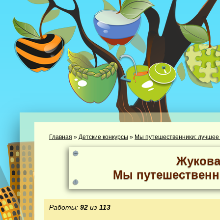
Главная
»
Детские конкурсы
»
Мы путешественники: лучшее
Жукова
Мы путешественн
Работы:
92
из
113