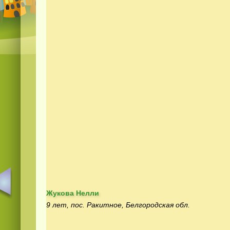
Жукова Нелли
9 лет, пос. Ракитное, Белгородская обл.