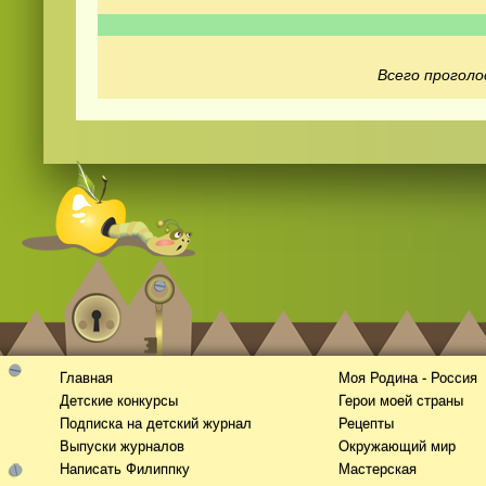
Всего проголо
Смотреть
видео
онлайн
Главная
Моя Родина - Россия
Детские конкурсы
Герои моей страны
Подписка на детский журнал
Рецепты
Выпуски журналов
Окружающий мир
Написать Филиппку
Мастерская