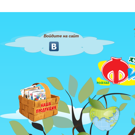
Войдите на сайт