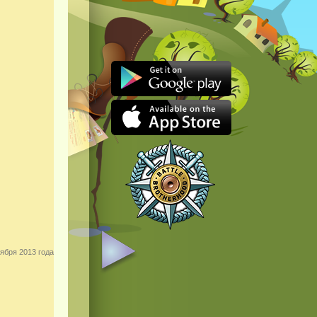
ября 2013 года