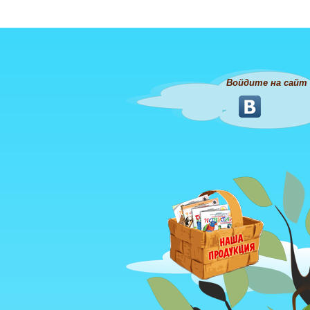
Войдите на сайт