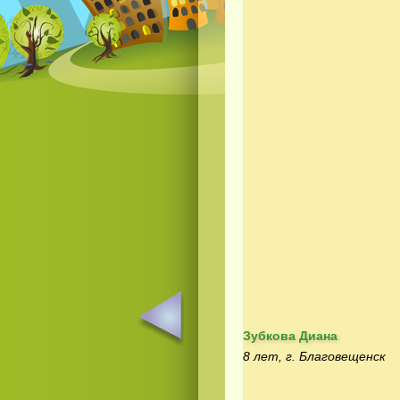
Зубкова Диана
8 лет, г. Благовещенск