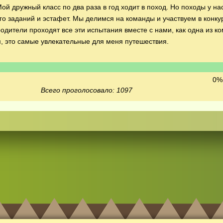
ой дружный класс по два раза в год ходит в поход. Но походы у на
го заданий и эстафет. Мы делимся на команды и участвуем в конку
одители проходят все эти испытания вместе с нами, как одна из ко
, это самые увлекательные для меня путешествия.
0% 
Всего проголосовало: 1097