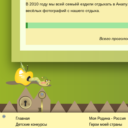
В 2010 году мы всей семьёй ездили отдыхать в Анапу
весёлых фотографий с нашего отдыха.
Всего проголо
Смотреть
видео
онлайн
Главная
Моя Родина - Россия
Детские конкурсы
Герои моей страны