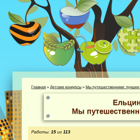
Главная
»
Детские конкурсы
»
Мы путешественники: лучшее
Ельцин
Мы путешественн
Работы:
15
из
113