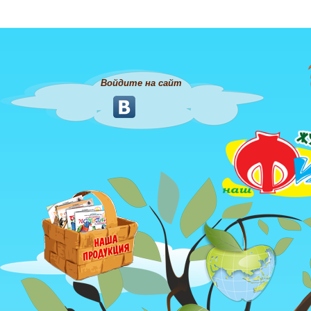
Войдите на сайт