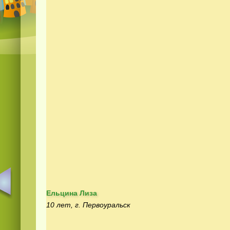
Ельцина Лиза
10 лет, г. Первоуральск