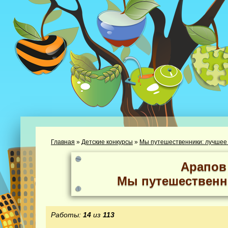
Главная
»
Детские конкурсы
»
Мы путешественники: лучшее
Арапов
Мы путешественн
Работы:
14
из
113