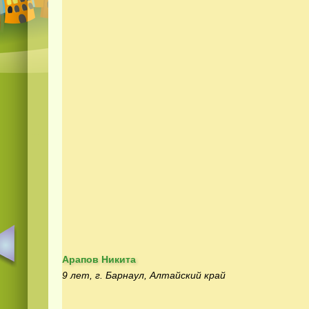
Арапов Никита
9 лет, г. Барнаул, Алтайский край