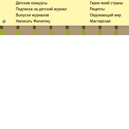
Детские конкурсы
Герои моей страны
Подписка на детский журнал
Рецепты
Выпуски журналов
Окружающий мир
Написать Филиппку
Мастерская