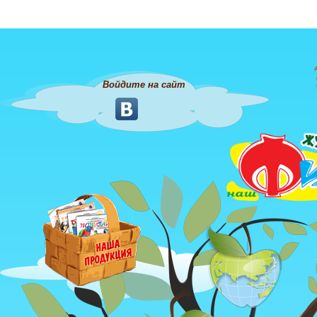
Войдите на сайт