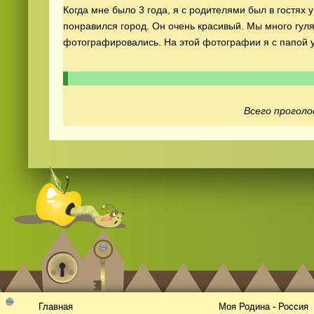
Когда мне было 3 года, я с родителями был в гостях у
понравился город. Он очень красивый. Мы много гуля
фотографировались. На этой фотографии я с папой у
Всего проголо
Смотреть видео
365
онлайн
Главная
Моя Родина - Россия