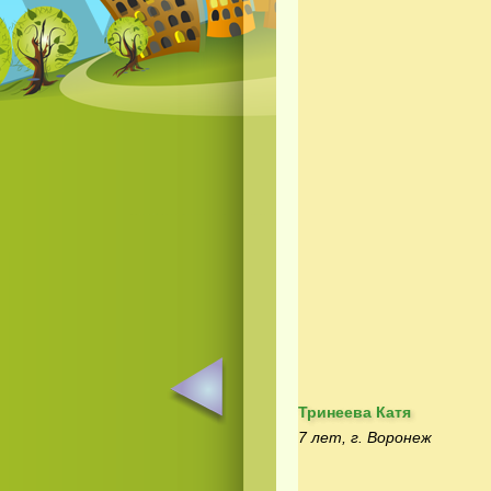
Тринеева Катя
7 лет, г. Воронеж