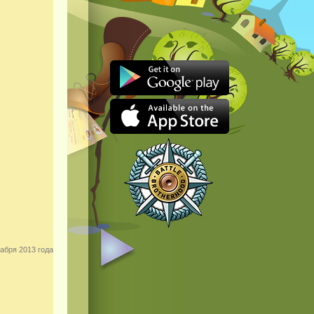
абря 2013 года