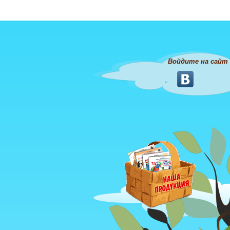
Войдите на сайт