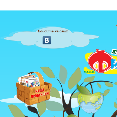
Войдите на сайт