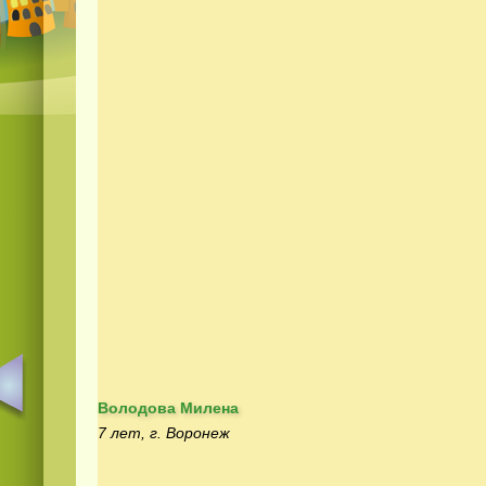
Володова Милена
7 лет, г. Воронеж