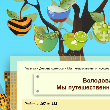
Главная
»
Детские конкурсы
»
Мы путешественники: лучшее
Володов
Мы путешественн
Работы:
107
из
113