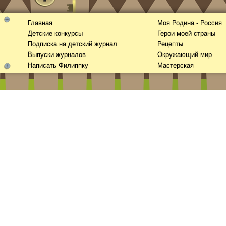
Главная
Моя Родина - Россия
Детские конкурсы
Герои моей страны
Подписка на детский журнал
Рецепты
Выпуски журналов
Окружающий мир
Написать Филиппку
Мастерская