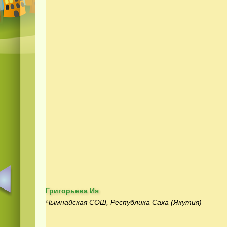
Григорьева Ия
Чымнайская СОШ, Республика Саха (Якутия)