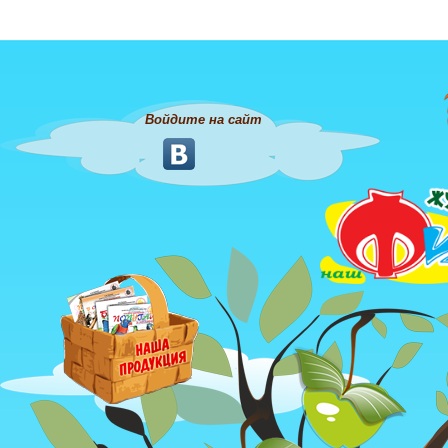
Войдите на сайт