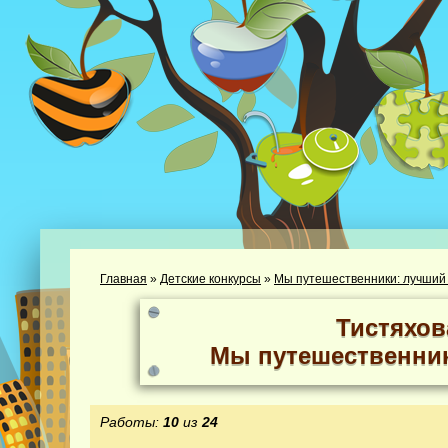
Главная
»
Детские конкурсы
»
Мы путешественники: лучший
Тистяхов
Мы путешественник
Работы:
10
из
24