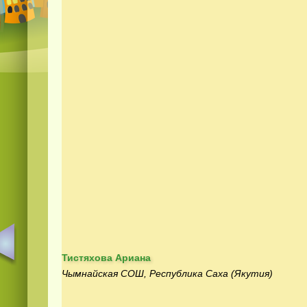
Тистяхова Ариана
Чымнайская СОШ, Республика Саха (Якутия)