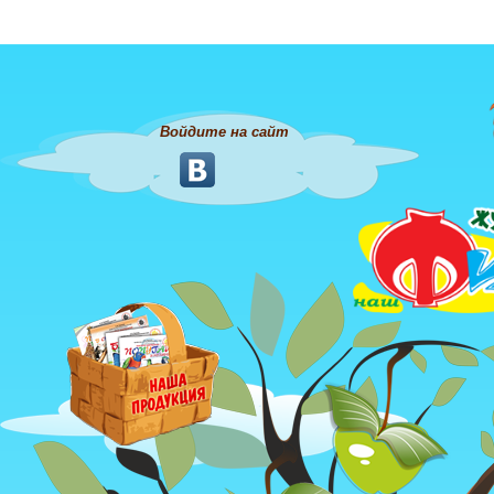
Войдите на сайт