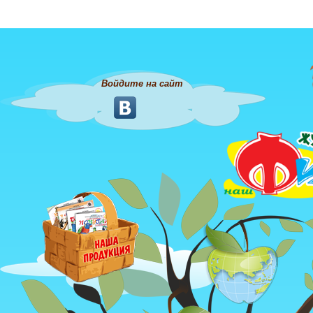
Войдите на сайт