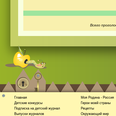
Всего проголо
Смотреть
видео
онлайн
Главная
Моя Родина - Россия
Детские конкурсы
Герои моей страны
Подписка на детский журнал
Рецепты
Выпуски журналов
Окружающий мир