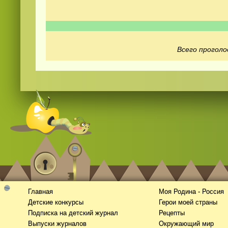
Всего проголо
Смотреть
видео
онлайн
Главная
Моя Родина - Россия
Детские конкурсы
Герои моей страны
Подписка на детский журнал
Рецепты
Выпуски журналов
Окружающий мир