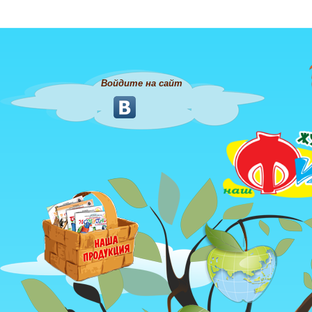
Войдите на сайт