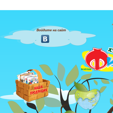
Войдите на сайт