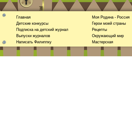
Главная
Моя Родина - Россия
Детские конкурсы
Герои моей страны
Подписка на детский журнал
Рецепты
Выпуски журналов
Окружающий мир
Написать Филиппку
Мастерская