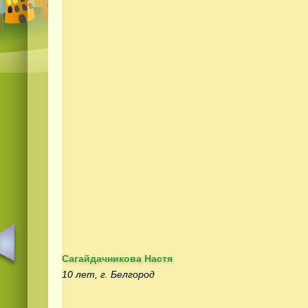
Сагайдачникова Настя
10 лет, г. Белгород