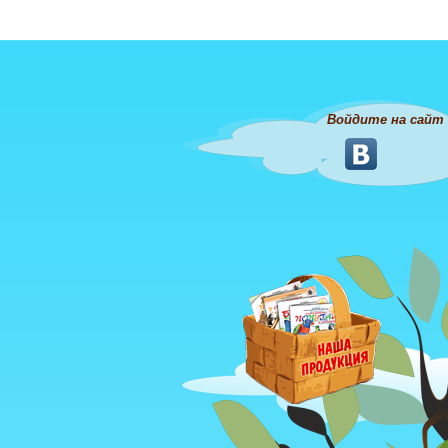
Войдите на сайт