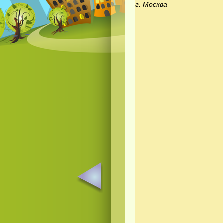
г. Москва