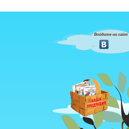
Войдите на сайт