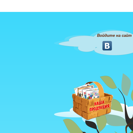
Войдите на сайт