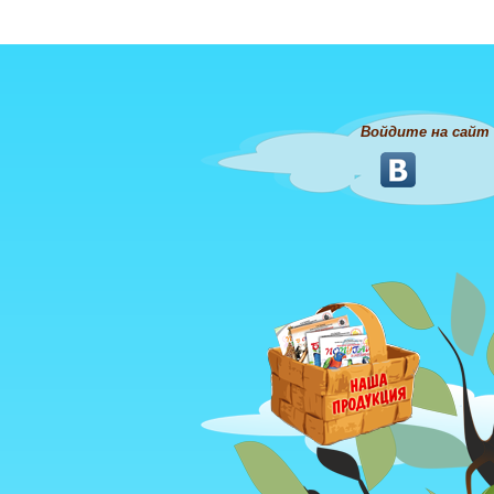
Войдите на сайт