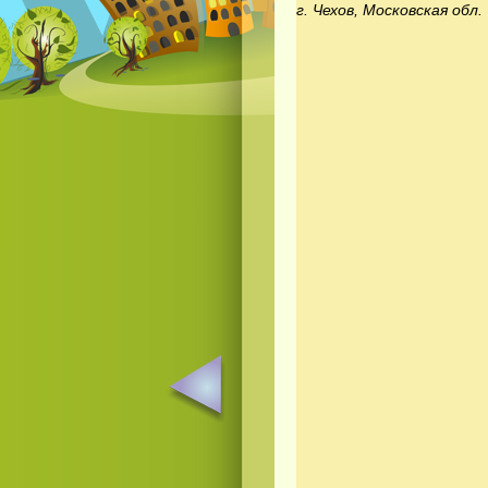
г. Чехов, Московская обл.