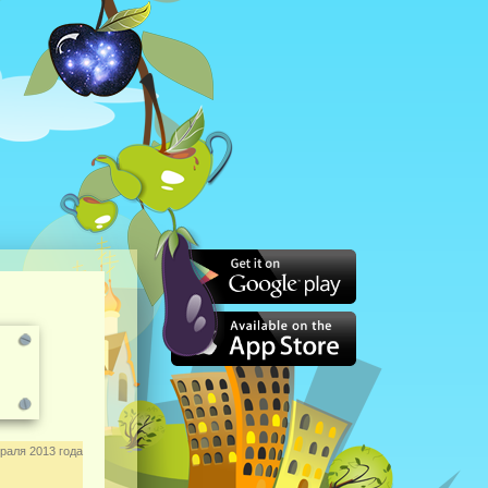
раля 2013 года