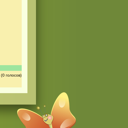
(0 голосов)