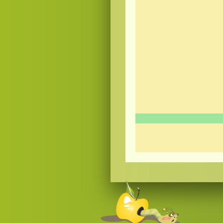
Смотреть
видео
онлайн