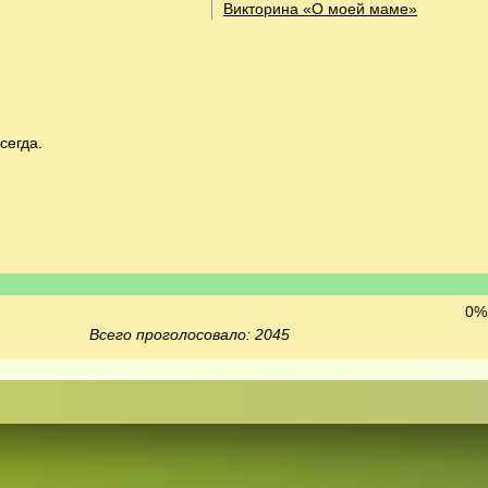
Викторина «О моей маме»
сегда.
0% 
Всего проголосовало: 2045