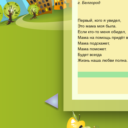
г. Белгород
Первый, кого я увидел,
Это мама моя была.
Если кто-то меня обидел,
Мама на помощь придёт в
Мама подскажет,
Мама поможет.
Будет всегда
Жизнь наша любви полна.