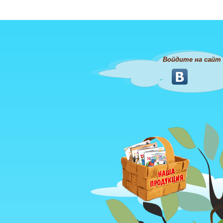
Войдите на сайт