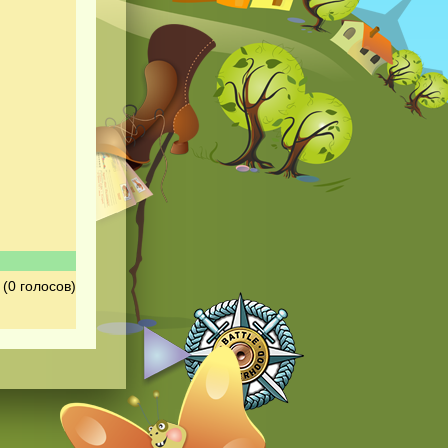
(0 голосов)