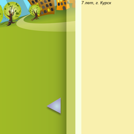
7 лет, г. Курск