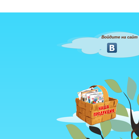
Войдите на сайт