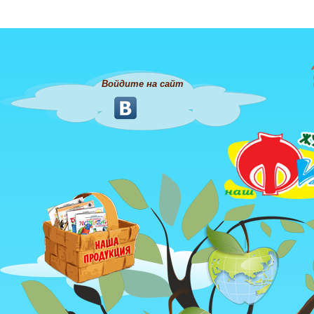
Войдите на сайт