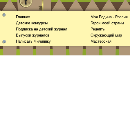
Главная
Моя Родина - Россия
Детские конкурсы
Герои моей страны
Подписка на детский журнал
Рецепты
Выпуски журналов
Окружающий мир
Написать Филиппку
Мастерская
Смотреть видео
hd
онлайн