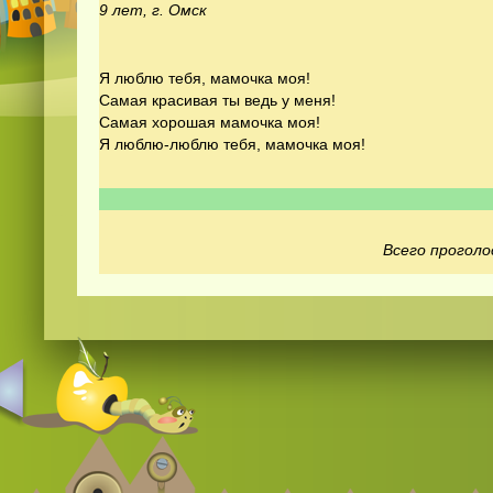
9 лет, г. Омск
Я люблю тебя, мамочка моя!
Самая красивая ты ведь у меня!
Самая хорошая мамочка моя!
Я люблю-люблю тебя, мамочка моя!
Всего проголо