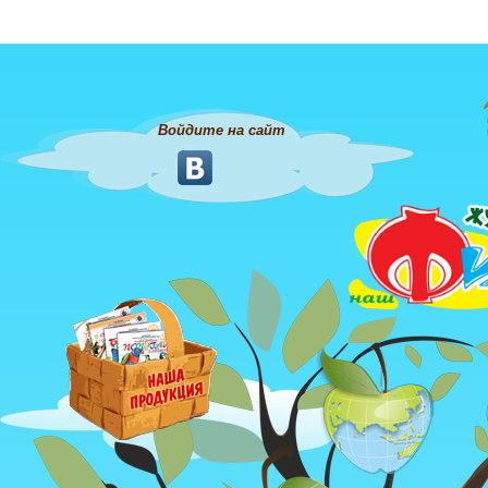
Войдите на сайт