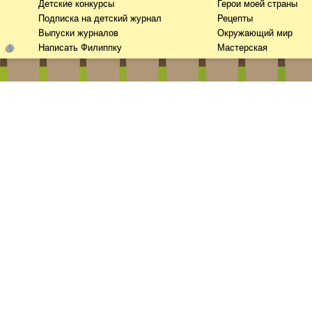
Детские конкурсы
Герои моей страны
Подписка на детский журнал
Рецепты
Выпуски журналов
Окружающий мир
Написать Филиппку
Мастерская