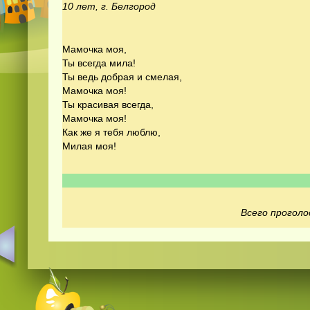
10 лет, г. Белгород
Мамочка моя,
Ты всегда мила!
Ты ведь добрая и смелая,
Мамочка моя!
Ты красивая всегда,
Мамочка моя!
Как же я тебя люблю,
Милая моя!
Всего проголо