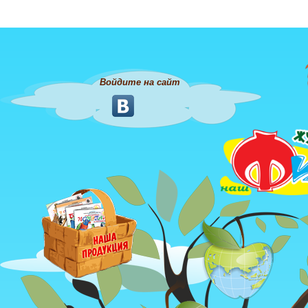
Войдите на сайт