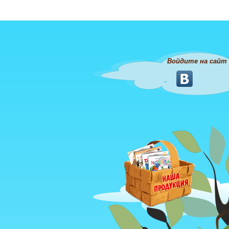
Войдите на сайт