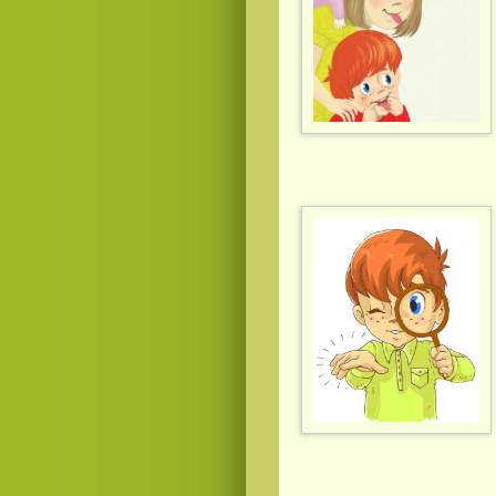
Смотреть
видео
онлайн